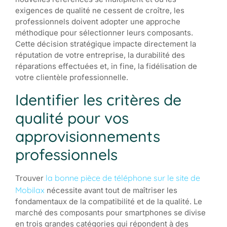
exigences de qualité ne cessent de croître, les
professionnels doivent adopter une approche
méthodique pour sélectionner leurs composants.
Cette décision stratégique impacte directement la
réputation de votre entreprise, la durabilité des
réparations effectuées et, in fine, la fidélisation de
votre clientèle professionnelle.
Identifier les critères de
qualité pour vos
approvisionnements
professionnels
la bonne pièce de téléphone sur le site de
Trouver
Mobilax
nécessite avant tout de maîtriser les
fondamentaux de la compatibilité et de la qualité. Le
marché des composants pour smartphones se divise
en trois grandes catégories qui répondent à des