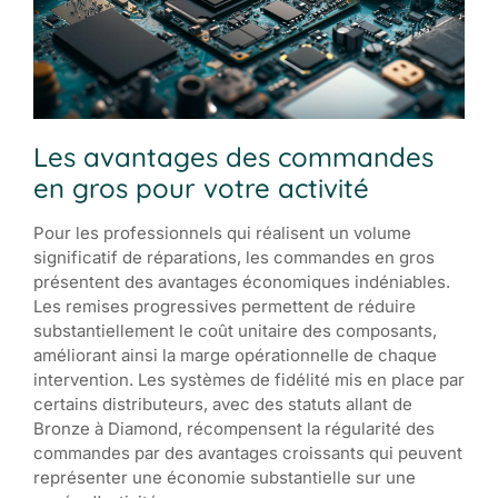
Les avantages des commandes
en gros pour votre activité
Pour les professionnels qui réalisent un volume
significatif de réparations, les commandes en gros
présentent des avantages économiques indéniables.
Les remises progressives permettent de réduire
substantiellement le coût unitaire des composants,
améliorant ainsi la marge opérationnelle de chaque
intervention. Les systèmes de fidélité mis en place par
certains distributeurs, avec des statuts allant de
Bronze à Diamond, récompensent la régularité des
commandes par des avantages croissants qui peuvent
représenter une économie substantielle sur une