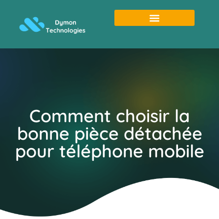
Comment choisir la
bonne pièce détachée
pour téléphone mobile