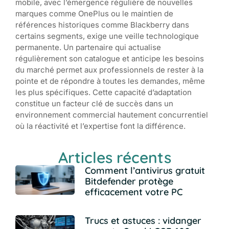
mobile, avec l’émergence régulière de nouvelles
marques comme OnePlus ou le maintien de
références historiques comme Blackberry dans
certains segments, exige une veille technologique
permanente. Un partenaire qui actualise
régulièrement son catalogue et anticipe les besoins
du marché permet aux professionnels de rester à la
pointe et de répondre à toutes les demandes, même
les plus spécifiques. Cette capacité d’adaptation
constitue un facteur clé de succès dans un
environnement commercial hautement concurrentiel
où la réactivité et l’expertise font la différence.
Articles récents
Comment l’antivirus gratuit
Bitdefender protège
efficacement votre PC
Trucs et astuces : vidanger