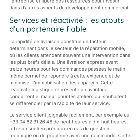
l’entreprise et libère des ressources pour investir
dans d’autres aspects du développement commercial.
Services et réactivité : les atouts
d’un partenaire fiable
La rapidité de livraison constitue un facteur
déterminant dans le secteur de la réparation mobile,
où les clients attendent souvent une intervention dans
les plus brefs délais. Une livraison express avant
treize heures pour les commandes passées le matin
même permet de répondre à cette exigence et de
minimiser l’immobilisation des appareils. Cette
réactivité logistique représente un avantage
concurrentiel majeur pour les ateliers qui souhaitent
se différencier par la rapidité de leur service.
Le service client joignable facilement, par exemple au
+33 04 82 31 26 46 de neuf heures à dix-huit heures,
offre un soutien précieux en cas de question
technique ou de problème avec une commande. Cette