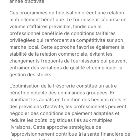
année d’activité.
Ces programmes de fidélisation créent une relation
mutuellement bénéfique. Le fournisseur sécurise un
volume d’affaires prévisible, tandis que le
professionnel bénéficie de conditions tarifaires
privilégiées qui renforcent sa compétitivité sur son
marché local. Cette approche favorise également la
stabilité de la relation commerciale, évitant les
changements fréquents de fournisseurs qui peuvent
entraîner des variations de qualité et compliquer la
gestion des stocks.
L’optimisation de la trésorerie constitue un autre
bénéfice notable des commandes groupées. En
planifiant les achats en fonction des besoins réels et
des prévisions d’activité, les professionnels peuvent
négocier des conditions de paiement adaptées et
réduire les coûts logistiques liés aux multiples
livraisons. Cette approche stratégique de
l’approvisionnement contribue à la santé financière de