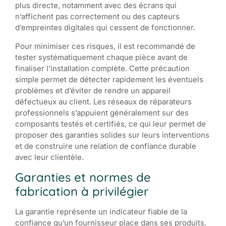
plus directe, notamment avec des écrans qui
n’affichent pas correctement ou des capteurs
d’empreintes digitales qui cessent de fonctionner.
Pour minimiser ces risques, il est recommandé de
tester systématiquement chaque pièce avant de
finaliser l’installation complète. Cette précaution
simple permet de détecter rapidement les éventuels
problèmes et d’éviter de rendre un appareil
défectueux au client. Les réseaux de réparateurs
professionnels s’appuient généralement sur des
composants testés et certifiés, ce qui leur permet de
proposer des garanties solides sur leurs interventions
et de construire une relation de confiance durable
avec leur clientèle.
Garanties et normes de
fabrication à privilégier
La garantie représente un indicateur fiable de la
confiance qu’un fournisseur place dans ses produits.