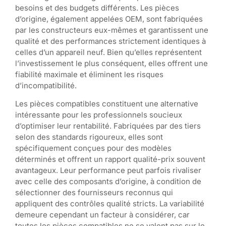
besoins et des budgets différents. Les pièces
d’origine, également appelées OEM, sont fabriquées
par les constructeurs eux-mêmes et garantissent une
qualité et des performances strictement identiques à
celles d’un appareil neuf. Bien qu’elles représentent
l’investissement le plus conséquent, elles offrent une
fiabilité maximale et éliminent les risques
d’incompatibilité.
Les pièces compatibles constituent une alternative
intéressante pour les professionnels soucieux
d’optimiser leur rentabilité. Fabriquées par des tiers
selon des standards rigoureux, elles sont
spécifiquement conçues pour des modèles
déterminés et offrent un rapport qualité-prix souvent
avantageux. Leur performance peut parfois rivaliser
avec celle des composants d’origine, à condition de
sélectionner des fournisseurs reconnus qui
appliquent des contrôles qualité stricts. La variabilité
demeure cependant un facteur à considérer, car
toutes les pièces compatibles ne se valent pas sur le