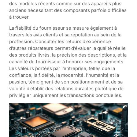
des modèles récents comme sur des appareils plus
anciens nécessitant des composants parfois difficiles
à trouver.
La fiabilité du fournisseur se mesure également à
travers les avis clients et sa réputation au sein de la
profession. Consulter les retours d’expérience
d’autres réparateurs permet d’évaluer la qualité réelle
des produits livrés, la précision des descriptions, et la
capacité du fournisseur à honorer ses engagements.
Les valeurs portées par l’entreprise, telles que la
confiance, la fidélité, la modernité, l’humanité et la
passion, témoignent de son positionnement et de sa
volonté d’établir des relations durables plutôt que de
privilégier uniquement les transactions ponctuelles.