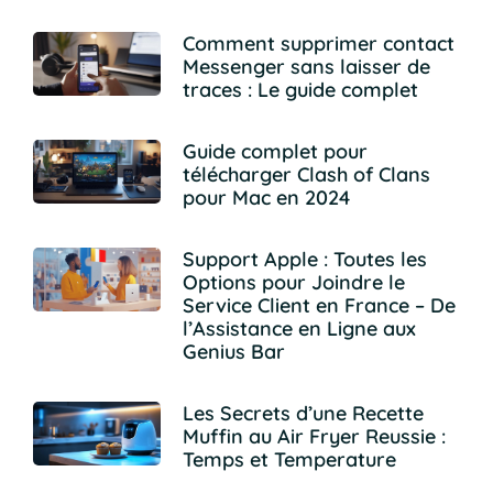
Comment supprimer contact
Messenger sans laisser de
traces : Le guide complet
Guide complet pour
télécharger Clash of Clans
pour Mac en 2024
Support Apple : Toutes les
Options pour Joindre le
Service Client en France – De
l’Assistance en Ligne aux
Genius Bar
Les Secrets d’une Recette
Muffin au Air Fryer Reussie :
Temps et Temperature