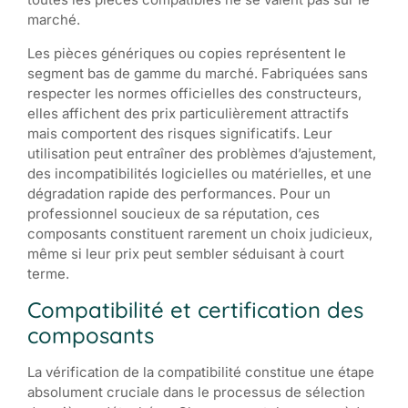
marché.
Les pièces génériques ou copies représentent le
segment bas de gamme du marché. Fabriquées sans
respecter les normes officielles des constructeurs,
elles affichent des prix particulièrement attractifs
mais comportent des risques significatifs. Leur
utilisation peut entraîner des problèmes d’ajustement,
des incompatibilités logicielles ou matérielles, et une
dégradation rapide des performances. Pour un
professionnel soucieux de sa réputation, ces
composants constituent rarement un choix judicieux,
même si leur prix peut sembler séduisant à court
terme.
Compatibilité et certification des
composants
La vérification de la compatibilité constitue une étape
absolument cruciale dans le processus de sélection