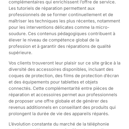
complémentaires qui enrichissent l’offre de service.
Les tutoriels de réparation permettent aux
professionnels de se former continuellement et de
maîtriser les techniques les plus récentes, notamment
pour les interventions délicates comme la micro-
soudure. Ces contenus pédagogiques contribuent à
élever le niveau de compétence global de la
profession et à garantir des réparations de qualité
supérieure.
Vos clients trouveront leur plaisir sur ce site grâce à la
diversité des accessoires disponibles, incluant des
coques de protection, des films de protection d’écran
et des équipements pour tablettes et objets
connectés. Cette complémentarité entre pièces de
réparation et accessoires permet aux professionnels
de proposer une offre globale et de générer des
revenus additionnels en conseillant des produits qui
prolongent la durée de vie des appareils réparés.
L’évolution constante du marché de la téléphonie