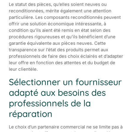
Le statut des pièces, qu’elles soient neuves ou
reconditionnées, mérite également une attention
particulière. Les composants reconditionnés peuvent
offrir une solution économique intéressante, à
condition qu’ils aient été remis en état selon des
procédures rigoureuses et qu’ils bénéficient d’une
garantie équivalente aux pièces neuves. Cette
transparence sur l’état des produits permet aux
professionnels de faire des choix éclairés et d’adapter
leur offre en fonction des attentes et du budget de
leur clientèle.
Sélectionner un fournisseur
adapté aux besoins des
professionnels de la
réparation
Le choix d’un partenaire commercial ne se limite pas à