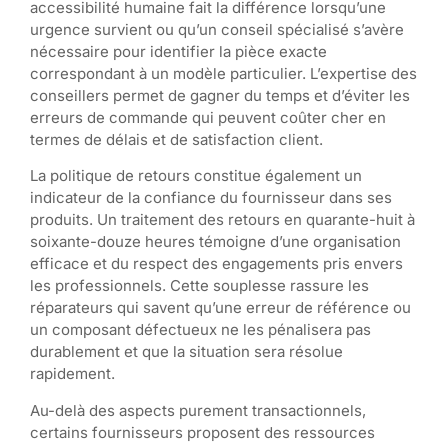
accessibilité humaine fait la différence lorsqu’une
urgence survient ou qu’un conseil spécialisé s’avère
nécessaire pour identifier la pièce exacte
correspondant à un modèle particulier. L’expertise des
conseillers permet de gagner du temps et d’éviter les
erreurs de commande qui peuvent coûter cher en
termes de délais et de satisfaction client.
La politique de retours constitue également un
indicateur de la confiance du fournisseur dans ses
produits. Un traitement des retours en quarante-huit à
soixante-douze heures témoigne d’une organisation
efficace et du respect des engagements pris envers
les professionnels. Cette souplesse rassure les
réparateurs qui savent qu’une erreur de référence ou
un composant défectueux ne les pénalisera pas
durablement et que la situation sera résolue
rapidement.
Au-delà des aspects purement transactionnels,
certains fournisseurs proposent des ressources