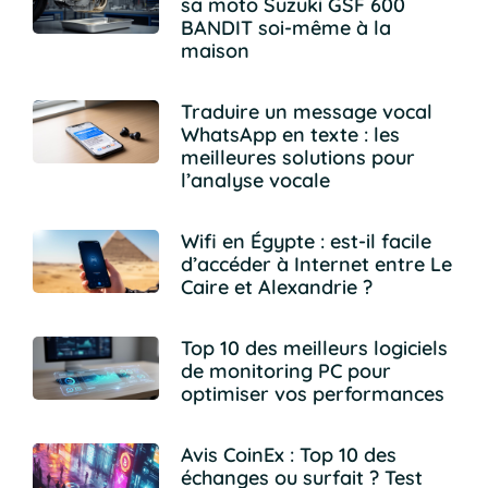
sa moto Suzuki GSF 600
BANDIT soi-même à la
maison
Traduire un message vocal
WhatsApp en texte : les
meilleures solutions pour
l’analyse vocale
Wifi en Égypte : est-il facile
d’accéder à Internet entre Le
Caire et Alexandrie ?
Top 10 des meilleurs logiciels
de monitoring PC pour
optimiser vos performances
Avis CoinEx : Top 10 des
échanges ou surfait ? Test