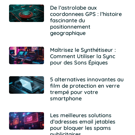
De l’astrolabe aux
coordonnees GPS : l’histoire
fascinante du
positionnement
geographique
Maîtrisez le Synthétiseur :
Comment Utiliser la Sync
pour des Sons Épiques
5 alternatives innovantes au
film de protection en verre
trempé pour votre
smartphone
Les meilleures solutions
d’adresses email jetables
pour bloquer les spams
publicitaires