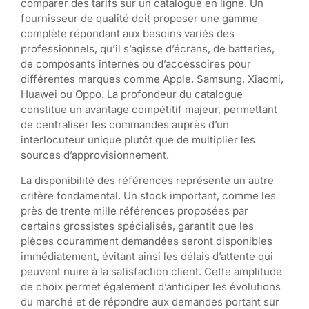
comparer des tarifs sur un catalogue en ligne. Un
fournisseur de qualité doit proposer une gamme
complète répondant aux besoins variés des
professionnels, qu’il s’agisse d’écrans, de batteries,
de composants internes ou d’accessoires pour
différentes marques comme Apple, Samsung, Xiaomi,
Huawei ou Oppo. La profondeur du catalogue
constitue un avantage compétitif majeur, permettant
de centraliser les commandes auprès d’un
interlocuteur unique plutôt que de multiplier les
sources d’approvisionnement.
La disponibilité des références représente un autre
critère fondamental. Un stock important, comme les
près de trente mille références proposées par
certains grossistes spécialisés, garantit que les
pièces couramment demandées seront disponibles
immédiatement, évitant ainsi les délais d’attente qui
peuvent nuire à la satisfaction client. Cette amplitude
de choix permet également d’anticiper les évolutions
du marché et de répondre aux demandes portant sur