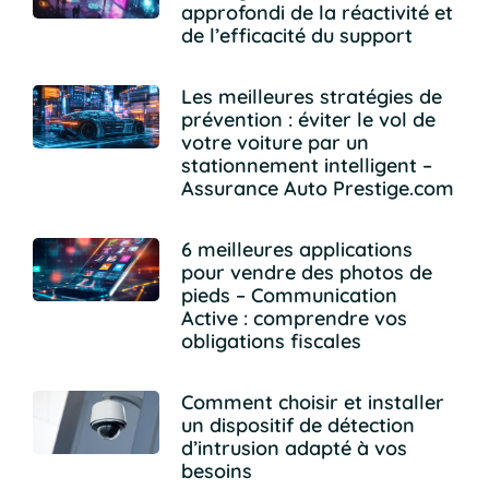
approfondi de la réactivité et
de l’efficacité du support
Les meilleures stratégies de
prévention : éviter le vol de
votre voiture par un
stationnement intelligent –
Assurance Auto Prestige.com
6 meilleures applications
pour vendre des photos de
pieds – Communication
Active : comprendre vos
obligations fiscales
Comment choisir et installer
un dispositif de détection
d’intrusion adapté à vos
besoins