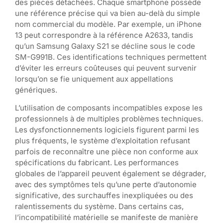
des pièces détachées. Chaque smartphone possède
une référence précise qui va bien au-delà du simple
nom commercial du modèle. Par exemple, un iPhone
13 peut correspondre à la référence A2633, tandis
qu’un Samsung Galaxy S21 se décline sous le code
SM-G991B. Ces identifications techniques permettent
d’éviter les erreurs coûteuses qui peuvent survenir
lorsqu’on se fie uniquement aux appellations
génériques.
L’utilisation de composants incompatibles expose les
professionnels à de multiples problèmes techniques.
Les dysfonctionnements logiciels figurent parmi les
plus fréquents, le système d’exploitation refusant
parfois de reconnaître une pièce non conforme aux
spécifications du fabricant. Les performances
globales de l’appareil peuvent également se dégrader,
avec des symptômes tels qu’une perte d’autonomie
significative, des surchauffes inexpliquées ou des
ralentissements du système. Dans certains cas,
l’incompatibilité matérielle se manifeste de manière