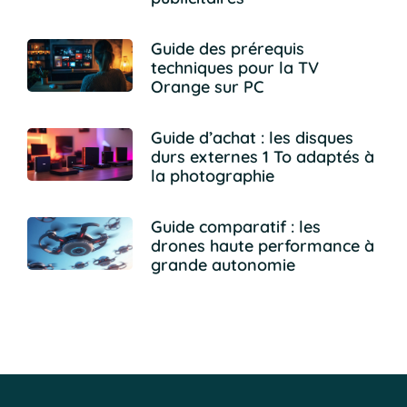
Guide des prérequis
techniques pour la TV
Orange sur PC
Guide d’achat : les disques
durs externes 1 To adaptés à
la photographie
Guide comparatif : les
drones haute performance à
grande autonomie