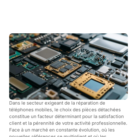
Dans le secteur exigeant de la réparation de
téléphones mobiles, le choix des pièces détachées
constitue un facteur déterminant pour la satisfaction
client et la pérennité de votre activité professionnelle.
Face à un marché en constante évolution, où les
nouvelles références se multiplient et où les