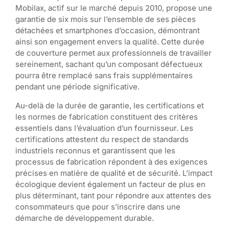
Mobilax, actif sur le marché depuis 2010, propose une
garantie de six mois sur l’ensemble de ses pièces
détachées et smartphones d’occasion, démontrant
ainsi son engagement envers la qualité. Cette durée
de couverture permet aux professionnels de travailler
sereinement, sachant qu’un composant défectueux
pourra être remplacé sans frais supplémentaires
pendant une période significative.
Au-delà de la durée de garantie, les certifications et
les normes de fabrication constituent des critères
essentiels dans l’évaluation d’un fournisseur. Les
certifications attestent du respect de standards
industriels reconnus et garantissent que les
processus de fabrication répondent à des exigences
précises en matière de qualité et de sécurité. L’impact
écologique devient également un facteur de plus en
plus déterminant, tant pour répondre aux attentes des
consommateurs que pour s’inscrire dans une
démarche de développement durable.