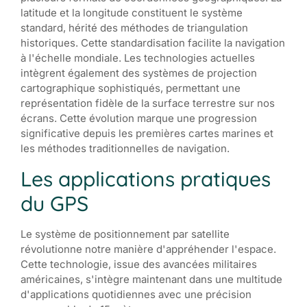
latitude et la longitude constituent le système
standard, hérité des méthodes de triangulation
historiques. Cette standardisation facilite la navigation
à l'échelle mondiale. Les technologies actuelles
intègrent également des systèmes de projection
cartographique sophistiqués, permettant une
représentation fidèle de la surface terrestre sur nos
écrans. Cette évolution marque une progression
significative depuis les premières cartes marines et
les méthodes traditionnelles de navigation.
Les applications pratiques
du GPS
Le système de positionnement par satellite
révolutionne notre manière d'appréhender l'espace.
Cette technologie, issue des avancées militaires
américaines, s'intègre maintenant dans une multitude
d'applications quotidiennes avec une précision