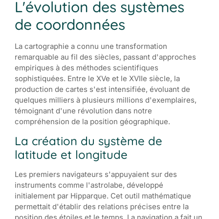
L'évolution des systèmes
de coordonnées
La cartographie a connu une transformation
remarquable au fil des siècles, passant d'approches
empiriques à des méthodes scientifiques
sophistiquées. Entre le XVe et le XVIIe siècle, la
production de cartes s'est intensifiée, évoluant de
quelques milliers à plusieurs millions d'exemplaires,
témoignant d'une révolution dans notre
compréhension de la position géographique.
La création du système de
latitude et longitude
Les premiers navigateurs s'appuyaient sur des
instruments comme l'astrolabe, développé
initialement par Hipparque. Cet outil mathématique
permettait d'établir des relations précises entre la
position des étoiles et le temps. La navigation a fait un