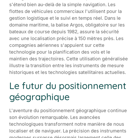
s'étend bien au-delà de la simple navigation. Les
flottes de véhicules commerciaux l'utilisent pour la
gestion logistique et le suivi en temps réel. Dans le
domaine maritime, la balise Argos, obligatoire sur les
bateaux de course depuis 1982, assure la sécurité
avec une localisation précise à 150 mètres près. Les
compagnies aériennes s'appuient sur cette
technologie pour la planification des vols et le
maintien des trajectoires. Cette utilisation généralisée
illustre la transition entre les instruments de mesure
historiques et les technologies satellitaires actuelles.
Le futur du positionnement
géographique
L'aventure du positionnement géographique continue
son évolution remarquable. Les avancées
technologiques transforment notre manière de nous
localiser et de naviguer. La précision des instruments
modernes surpasse désormais largement celle des