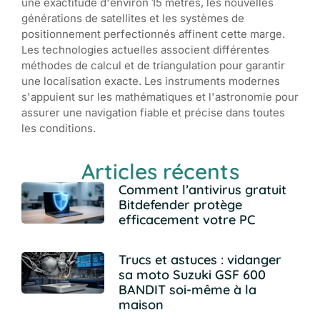
une exactitude d'environ 15 mètres, les nouvelles
générations de satellites et les systèmes de
positionnement perfectionnés affinent cette marge.
Les technologies actuelles associent différentes
méthodes de calcul et de triangulation pour garantir
une localisation exacte. Les instruments modernes
s'appuient sur les mathématiques et l'astronomie pour
assurer une navigation fiable et précise dans toutes
les conditions.
Articles récents
Comment l’antivirus gratuit
Bitdefender protège
efficacement votre PC
Trucs et astuces : vidanger
sa moto Suzuki GSF 600
BANDIT soi-même à la
maison