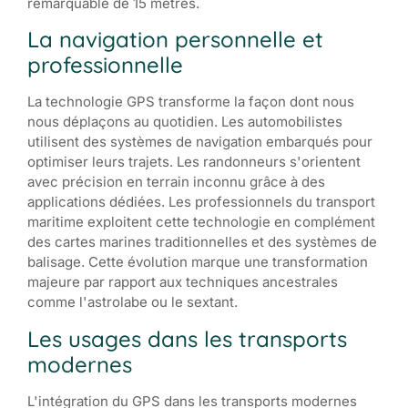
remarquable de 15 mètres.
La navigation personnelle et
professionnelle
La technologie GPS transforme la façon dont nous
nous déplaçons au quotidien. Les automobilistes
utilisent des systèmes de navigation embarqués pour
optimiser leurs trajets. Les randonneurs s'orientent
avec précision en terrain inconnu grâce à des
applications dédiées. Les professionnels du transport
maritime exploitent cette technologie en complément
des cartes marines traditionnelles et des systèmes de
balisage. Cette évolution marque une transformation
majeure par rapport aux techniques ancestrales
comme l'astrolabe ou le sextant.
Les usages dans les transports
modernes
L'intégration du GPS dans les transports modernes