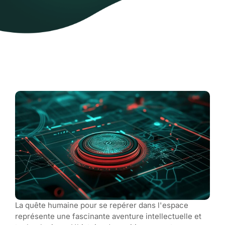
La quête humaine pour se repérer dans l'espace
représente une fascinante aventure intellectuelle et