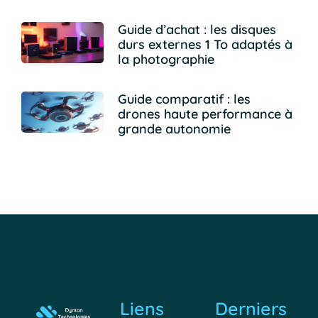
Guide d’achat : les disques
durs externes 1 To adaptés à
la photographie
Guide comparatif : les
drones haute performance à
grande autonomie
Liens
Derniers