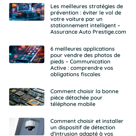
Les meilleures stratégies de
prévention : éviter le vol de
votre voiture par un
stationnement intelligent –
Assurance Auto Prestige.com
6 meilleures applications
pour vendre des photos de
pieds – Communication
Active : comprendre vos
obligations fiscales
Comment choisir la bonne
pièce détachée pour
téléphone mobile
Comment choisir et installer
un dispositif de détection
d’intrusion adapté à vos