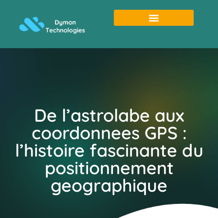
De l’astrolabe aux
coordonnees GPS :
l’histoire fascinante du
positionnement
geographique