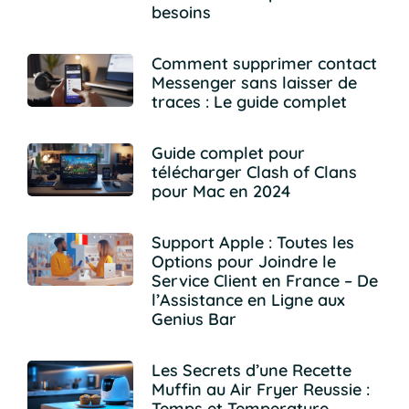
besoins
Comment supprimer contact
Messenger sans laisser de
traces : Le guide complet
Guide complet pour
télécharger Clash of Clans
pour Mac en 2024
Support Apple : Toutes les
Options pour Joindre le
Service Client en France – De
l’Assistance en Ligne aux
Genius Bar
Les Secrets d’une Recette
Muffin au Air Fryer Reussie :
Temps et Temperature