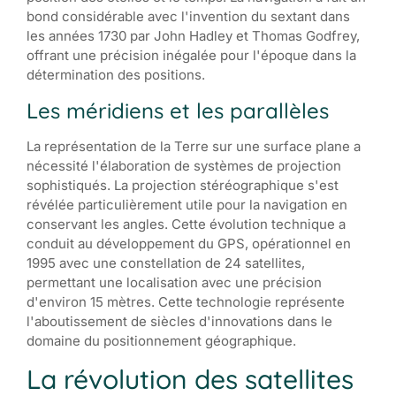
bond considérable avec l'invention du sextant dans
les années 1730 par John Hadley et Thomas Godfrey,
offrant une précision inégalée pour l'époque dans la
détermination des positions.
Les méridiens et les parallèles
La représentation de la Terre sur une surface plane a
nécessité l'élaboration de systèmes de projection
sophistiqués. La projection stéréographique s'est
révélée particulièrement utile pour la navigation en
conservant les angles. Cette évolution technique a
conduit au développement du GPS, opérationnel en
1995 avec une constellation de 24 satellites,
permettant une localisation avec une précision
d'environ 15 mètres. Cette technologie représente
l'aboutissement de siècles d'innovations dans le
domaine du positionnement géographique.
La révolution des satellites