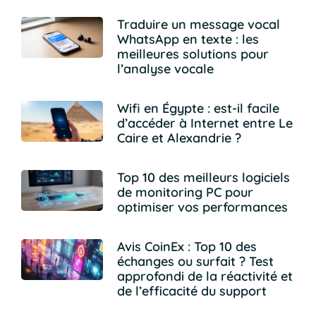
Traduire un message vocal
WhatsApp en texte : les
meilleures solutions pour
l’analyse vocale
Wifi en Égypte : est-il facile
d’accéder à Internet entre Le
Caire et Alexandrie ?
Top 10 des meilleurs logiciels
de monitoring PC pour
optimiser vos performances
Avis CoinEx : Top 10 des
échanges ou surfait ? Test
approfondi de la réactivité et
de l’efficacité du support