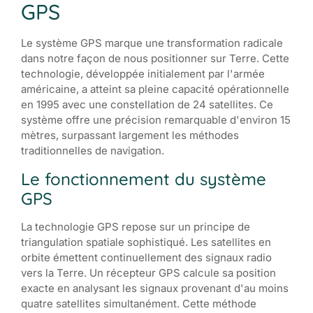
GPS
Le système GPS marque une transformation radicale
dans notre façon de nous positionner sur Terre. Cette
technologie, développée initialement par l'armée
américaine, a atteint sa pleine capacité opérationnelle
en 1995 avec une constellation de 24 satellites. Ce
système offre une précision remarquable d'environ 15
mètres, surpassant largement les méthodes
traditionnelles de navigation.
Le fonctionnement du système
GPS
La technologie GPS repose sur un principe de
triangulation spatiale sophistiqué. Les satellites en
orbite émettent continuellement des signaux radio
vers la Terre. Un récepteur GPS calcule sa position
exacte en analysant les signaux provenant d'au moins
quatre satellites simultanément. Cette méthode