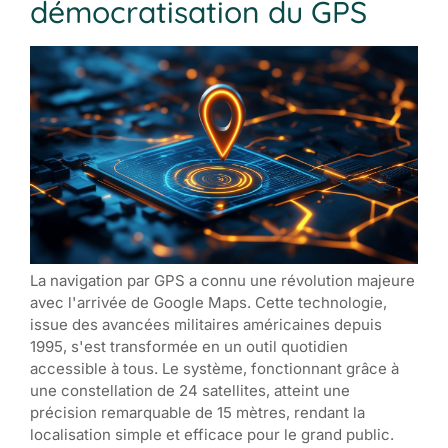
démocratisation du GPS
La navigation par GPS a connu une révolution majeure
avec l'arrivée de Google Maps. Cette technologie,
issue des avancées militaires américaines depuis
1995, s'est transformée en un outil quotidien
accessible à tous. Le système, fonctionnant grâce à
une constellation de 24 satellites, atteint une
précision remarquable de 15 mètres, rendant la
localisation simple et efficace pour le grand public.