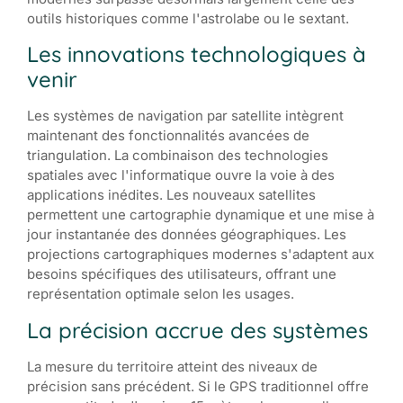
outils historiques comme l'astrolabe ou le sextant.
Les innovations technologiques à
venir
Les systèmes de navigation par satellite intègrent
maintenant des fonctionnalités avancées de
triangulation. La combinaison des technologies
spatiales avec l'informatique ouvre la voie à des
applications inédites. Les nouveaux satellites
permettent une cartographie dynamique et une mise à
jour instantanée des données géographiques. Les
projections cartographiques modernes s'adaptent aux
besoins spécifiques des utilisateurs, offrant une
représentation optimale selon les usages.
La précision accrue des systèmes
La mesure du territoire atteint des niveaux de
précision sans précédent. Si le GPS traditionnel offre