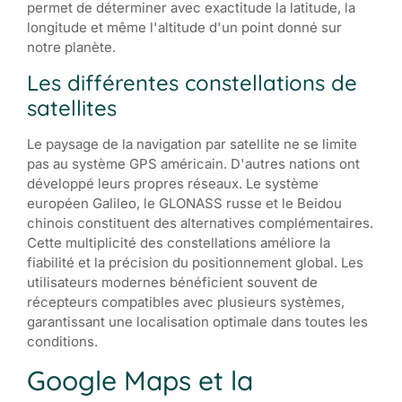
permet de déterminer avec exactitude la latitude, la
longitude et même l'altitude d'un point donné sur
notre planète.
Les différentes constellations de
satellites
Le paysage de la navigation par satellite ne se limite
pas au système GPS américain. D'autres nations ont
développé leurs propres réseaux. Le système
européen Galileo, le GLONASS russe et le Beidou
chinois constituent des alternatives complémentaires.
Cette multiplicité des constellations améliore la
fiabilité et la précision du positionnement global. Les
utilisateurs modernes bénéficient souvent de
récepteurs compatibles avec plusieurs systèmes,
garantissant une localisation optimale dans toutes les
conditions.
Google Maps et la