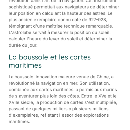
révolution dans l'art de la navigation. Cet instrument
sophistiqué permettait aux navigateurs de déterminer
leur position en calculant la hauteur des astres. Le
plus ancien exemplaire connu date de 927-928,
témoignant d'une maîtrise technique remarquable.
L'astrolabe servait à mesurer la position du soleil,
calculer l'heure du lever du soleil et déterminer la
durée du jour.
La boussole et les cartes
maritimes
La boussole, innovation majeure venue de Chine, a
révolutionné la navigation en mer. Son utilisation,
combinée aux cartes maritimes, a permis aux marins
de s'aventurer plus loin des côtes. Entre le XVe et le
XVIIe siècle, la production de cartes s'est multipliée,
passant de quelques milliers à plusieurs millions
d'exemplaires, reflétant l'essor des explorations
maritimes.