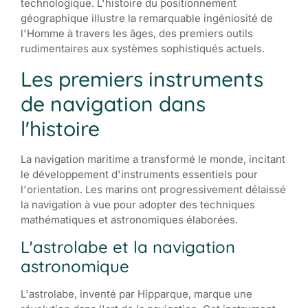
technologique. L'histoire du positionnement
géographique illustre la remarquable ingéniosité de
l'Homme à travers les âges, des premiers outils
rudimentaires aux systèmes sophistiqués actuels.
Les premiers instruments
de navigation dans
l'histoire
La navigation maritime a transformé le monde, incitant
le développement d'instruments essentiels pour
l'orientation. Les marins ont progressivement délaissé
la navigation à vue pour adopter des techniques
mathématiques et astronomiques élaborées.
L'astrolabe et la navigation
astronomique
L'astrolabe, inventé par Hipparque, marque une