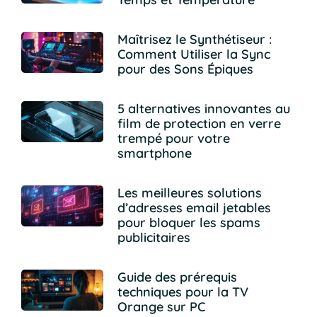
Maîtrisez le Synthétiseur :
Comment Utiliser la Sync
pour des Sons Épiques
5 alternatives innovantes au
film de protection en verre
trempé pour votre
smartphone
Les meilleures solutions
d’adresses email jetables
pour bloquer les spams
publicitaires
Guide des prérequis
techniques pour la TV
Orange sur PC