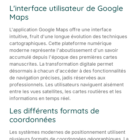
L'interface utilisateur de Google
Maps
L'application Google Maps offre une interface
intuitive, fruit d'une longue évolution des techniques
cartographiques. Cette plateforme numérique
moderne représente l'aboutissement d'un savoir
accumulé depuis l'époque des premières cartes
manuscrites. La transformation digitale permet
désormais à chacun d'accéder à des fonctionnalités
de navigation précises, jadis réservées aux
professionnels. Les utilisateurs naviguent aisément
entre les vues satellites, les cartes routières et les
informations en temps réel.
Les différents formats de
coordonnées
Les systèmes modernes de positionnement utilisent
plusieurs formats de coordonnées géographiques. La