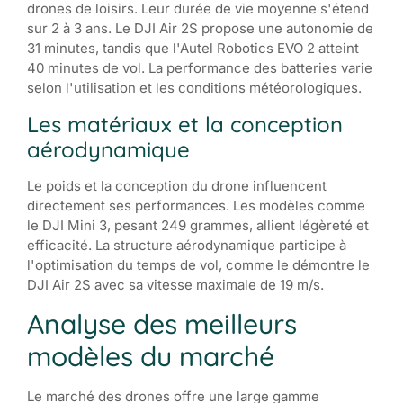
drones de loisirs. Leur durée de vie moyenne s'étend
sur 2 à 3 ans. Le DJI Air 2S propose une autonomie de
31 minutes, tandis que l'Autel Robotics EVO 2 atteint
40 minutes de vol. La performance des batteries varie
selon l'utilisation et les conditions météorologiques.
Les matériaux et la conception
aérodynamique
Le poids et la conception du drone influencent
directement ses performances. Les modèles comme
le DJI Mini 3, pesant 249 grammes, allient légèreté et
efficacité. La structure aérodynamique participe à
l'optimisation du temps de vol, comme le démontre le
DJI Air 2S avec sa vitesse maximale de 19 m/s.
Analyse des meilleurs
modèles du marché
Le marché des drones offre une large gamme