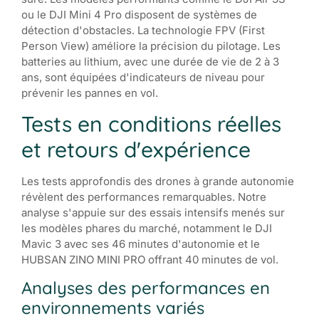
ou le DJI Mini 4 Pro disposent de systèmes de
détection d'obstacles. La technologie FPV (First
Person View) améliore la précision du pilotage. Les
batteries au lithium, avec une durée de vie de 2 à 3
ans, sont équipées d'indicateurs de niveau pour
prévenir les pannes en vol.
Tests en conditions réelles
et retours d'expérience
Les tests approfondis des drones à grande autonomie
révèlent des performances remarquables. Notre
analyse s'appuie sur des essais intensifs menés sur
les modèles phares du marché, notamment le DJI
Mavic 3 avec ses 46 minutes d'autonomie et le
HUBSAN ZINO MINI PRO offrant 40 minutes de vol.
Analyses des performances en
environnements variés