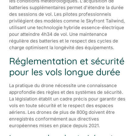
les conditions météorologiques. L'acquisition de
batteries supplémentaires permet d'étendre la durée
des sessions de vol. Les pilotes professionnels
privilégient des modèles comme le Skyfront Tailwind,
utilisant une technologie hybride essence-électrique
pour atteindre 4h34 de vol. Une maintenance
régulière des batteries et le respect des cycles de
charge optimisent la longévité des équipements.
Réglementation et sécurité
pour les vols longue durée
La pratique du drone nécessite une connaissance
approfondie des règles et des systèmes de sécurité.
La législation établit un cadre précis pour garantir des
vols en toute sécurité et le respect des espaces
aériens. Les drones de plus de 800g doivent être
enregistrés conformément aux directives
européennes mises en place depuis 2021.