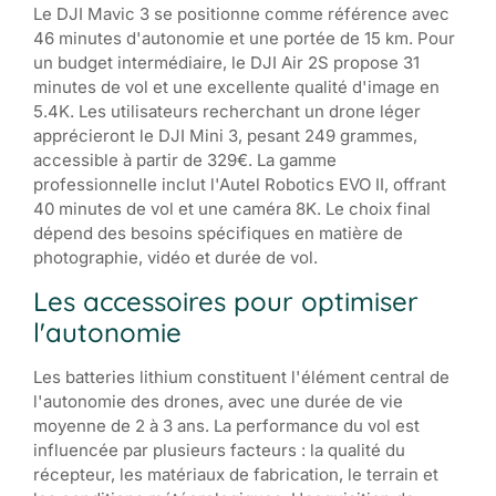
Le DJI Mavic 3 se positionne comme référence avec
46 minutes d'autonomie et une portée de 15 km. Pour
un budget intermédiaire, le DJI Air 2S propose 31
minutes de vol et une excellente qualité d'image en
5.4K. Les utilisateurs recherchant un drone léger
apprécieront le DJI Mini 3, pesant 249 grammes,
accessible à partir de 329€. La gamme
professionnelle inclut l'Autel Robotics EVO II, offrant
40 minutes de vol et une caméra 8K. Le choix final
dépend des besoins spécifiques en matière de
photographie, vidéo et durée de vol.
Les accessoires pour optimiser
l'autonomie
Les batteries lithium constituent l'élément central de
l'autonomie des drones, avec une durée de vie
moyenne de 2 à 3 ans. La performance du vol est
influencée par plusieurs facteurs : la qualité du
récepteur, les matériaux de fabrication, le terrain et