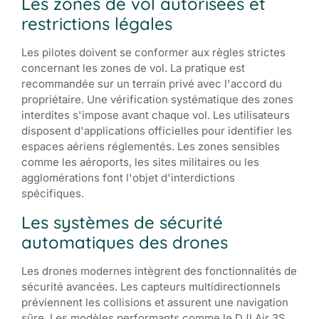
Les zones de vol autorisées et
restrictions légales
Les pilotes doivent se conformer aux règles strictes
concernant les zones de vol. La pratique est
recommandée sur un terrain privé avec l'accord du
propriétaire. Une vérification systématique des zones
interdites s'impose avant chaque vol. Les utilisateurs
disposent d'applications officielles pour identifier les
espaces aériens réglementés. Les zones sensibles
comme les aéroports, les sites militaires ou les
agglomérations font l'objet d'interdictions
spécifiques.
Les systèmes de sécurité
automatiques des drones
Les drones modernes intègrent des fonctionnalités de
sécurité avancées. Les capteurs multidirectionnels
préviennent les collisions et assurent une navigation
sûre. Les modèles performants comme le DJI Air 3S