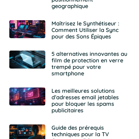
geographique
Maîtrisez le Synthétiseur :
Comment Utiliser la Sync
pour des Sons Épiques
5 alternatives innovantes au
film de protection en verre
trempé pour votre
smartphone
Les meilleures solutions
d’adresses email jetables
pour bloquer les spams
publicitaires
Guide des prérequis
techniques pour la TV