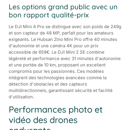
Les options grand public avec un
bon rapport qualité-prix
Le DJI Mini 4 Pro se distingue avec son poids de 249g
et son capteur de 48 MP, parfait pour les amateurs
exigeants. Le Hubsan Zino Mini Pro offre 40 minutes
d'autonomie et une caméra 4K pour un prix
accessible de 659€. Le DJI Mini 2 SE combine
légèreté et performance avec 31 minutes d'autonomie
et une portée de 10 km, proposant un excellent
compromis pour les passionnés. Ces modèles
intègrent des technologies avancées comme la
détection d'obstacles et des capteurs
multidirectionnels, garantissant sécurité et facilité
d'utilisation.
Performances photo et
vidéo des drones