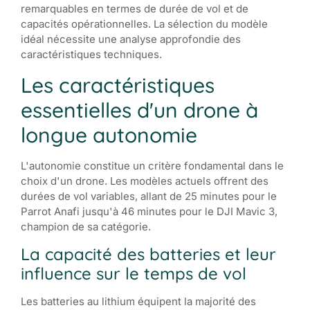
remarquables en termes de durée de vol et de
capacités opérationnelles. La sélection du modèle
idéal nécessite une analyse approfondie des
caractéristiques techniques.
Les caractéristiques
essentielles d'un drone à
longue autonomie
L'autonomie constitue un critère fondamental dans le
choix d'un drone. Les modèles actuels offrent des
durées de vol variables, allant de 25 minutes pour le
Parrot Anafi jusqu'à 46 minutes pour le DJI Mavic 3,
champion de sa catégorie.
La capacité des batteries et leur
influence sur le temps de vol
Les batteries au lithium équipent la majorité des