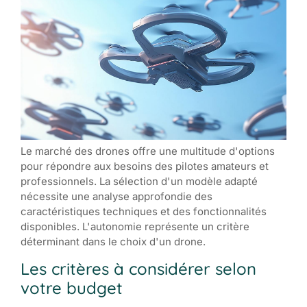
Le marché des drones offre une multitude d'options
pour répondre aux besoins des pilotes amateurs et
professionnels. La sélection d'un modèle adapté
nécessite une analyse approfondie des
caractéristiques techniques et des fonctionnalités
disponibles. L'autonomie représente un critère
déterminant dans le choix d'un drone.
Les critères à considérer selon
votre budget