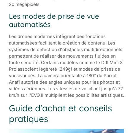
20 mégapixels.
Les modes de prise de vue
automatisés
Les drones modernes intègrent des fonctions
automatisées facilitant la création de contenu. Les
systèmes de détection d'obstacles multidirectionnels
permettent de réaliser des mouvements fluides en
toute sécurité. Certains modèles comme le DJI Mini 3
Pro associent légèreté (249g) et modes de prises de
vue avancés. La caméra orientable à 180° du Parrot
Anafi autorise des angles uniques pour les photos et
vidéos aériennes. Les vitesses de vol allant jusqu'à 72
km/h sur l'EVO II multiplient les possibilités artistiques.
Guide d'achat et conseils
pratiques