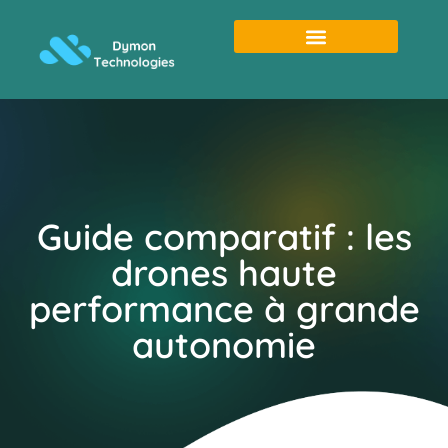
Guide comparatif : les
drones haute
performance à grande
autonomie