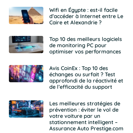
Wifi en Égypte : est-il facile
d’accéder à Internet entre Le
Caire et Alexandrie ?
Top 10 des meilleurs logiciels
de monitoring PC pour
optimiser vos performances
Avis CoinEx : Top 10 des
échanges ou surfait ? Test
approfondi de la réactivité et
de l’efficacité du support
Les meilleures stratégies de
prévention : éviter le vol de
votre voiture par un
stationnement intelligent –
Assurance Auto Prestige.com