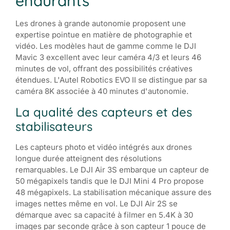
endurants
Les drones à grande autonomie proposent une
expertise pointue en matière de photographie et
vidéo. Les modèles haut de gamme comme le DJI
Mavic 3 excellent avec leur caméra 4/3 et leurs 46
minutes de vol, offrant des possibilités créatives
étendues. L'Autel Robotics EVO II se distingue par sa
caméra 8K associée à 40 minutes d'autonomie.
La qualité des capteurs et des
stabilisateurs
Les capteurs photo et vidéo intégrés aux drones
longue durée atteignent des résolutions
remarquables. Le DJI Air 3S embarque un capteur de
50 mégapixels tandis que le DJI Mini 4 Pro propose
48 mégapixels. La stabilisation mécanique assure des
images nettes même en vol. Le DJI Air 2S se
démarque avec sa capacité à filmer en 5.4K à 30
images par seconde grâce à son capteur 1 pouce de