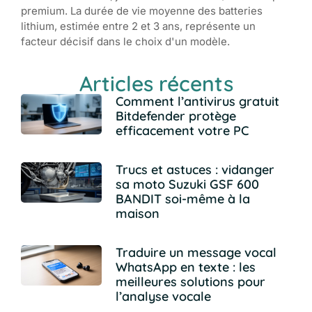
premium. La durée de vie moyenne des batteries
lithium, estimée entre 2 et 3 ans, représente un
facteur décisif dans le choix d'un modèle.
Articles récents
Comment l’antivirus gratuit
Bitdefender protège
efficacement votre PC
Trucs et astuces : vidanger
sa moto Suzuki GSF 600
BANDIT soi-même à la
maison
Traduire un message vocal
WhatsApp en texte : les
meilleures solutions pour
l’analyse vocale