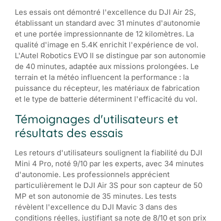
Les essais ont démontré l'excellence du DJI Air 2S,
établissant un standard avec 31 minutes d'autonomie
et une portée impressionnante de 12 kilomètres. La
qualité d'image en 5.4K enrichit l'expérience de vol.
L'Autel Robotics EVO II se distingue par son autonomie
de 40 minutes, adaptée aux missions prolongées. Le
terrain et la météo influencent la performance : la
puissance du récepteur, les matériaux de fabrication
et le type de batterie déterminent l'efficacité du vol.
Témoignages d'utilisateurs et
résultats des essais
Les retours d'utilisateurs soulignent la fiabilité du DJI
Mini 4 Pro, noté 9/10 par les experts, avec 34 minutes
d'autonomie. Les professionnels apprécient
particulièrement le DJI Air 3S pour son capteur de 50
MP et son autonomie de 35 minutes. Les tests
révèlent l'excellence du DJI Mavic 3 dans des
conditions réelles, justifiant sa note de 8/10 et son prix