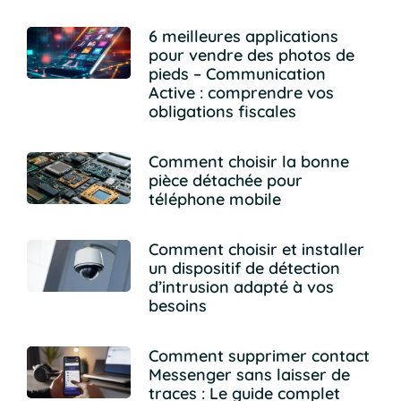
6 meilleures applications
pour vendre des photos de
pieds – Communication
Active : comprendre vos
obligations fiscales
Comment choisir la bonne
pièce détachée pour
téléphone mobile
Comment choisir et installer
un dispositif de détection
d’intrusion adapté à vos
besoins
Comment supprimer contact
Messenger sans laisser de
traces : Le guide complet