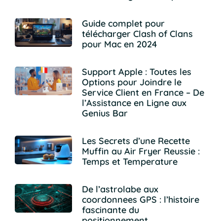
Guide complet pour
télécharger Clash of Clans
pour Mac en 2024
Support Apple : Toutes les
Options pour Joindre le
Service Client en France – De
l’Assistance en Ligne aux
Genius Bar
Les Secrets d’une Recette
Muffin au Air Fryer Reussie :
Temps et Temperature
De l’astrolabe aux
coordonnees GPS : l’histoire
fascinante du
positionnement