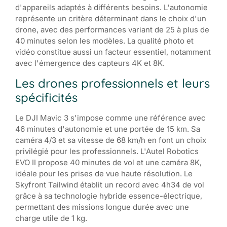
d'appareils adaptés à différents besoins. L'autonomie
représente un critère déterminant dans le choix d'un
drone, avec des performances variant de 25 à plus de
40 minutes selon les modèles. La qualité photo et
vidéo constitue aussi un facteur essentiel, notamment
avec l'émergence des capteurs 4K et 8K.
Les drones professionnels et leurs
spécificités
Le DJI Mavic 3 s'impose comme une référence avec
46 minutes d'autonomie et une portée de 15 km. Sa
caméra 4/3 et sa vitesse de 68 km/h en font un choix
privilégié pour les professionnels. L'Autel Robotics
EVO II propose 40 minutes de vol et une caméra 8K,
idéale pour les prises de vue haute résolution. Le
Skyfront Tailwind établit un record avec 4h34 de vol
grâce à sa technologie hybride essence-électrique,
permettant des missions longue durée avec une
charge utile de 1 kg.