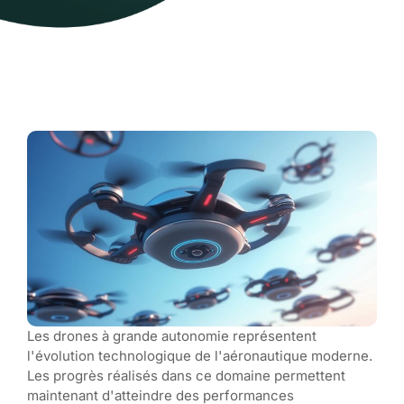
Les drones à grande autonomie représentent
l'évolution technologique de l'aéronautique moderne.
Les progrès réalisés dans ce domaine permettent
maintenant d'atteindre des performances